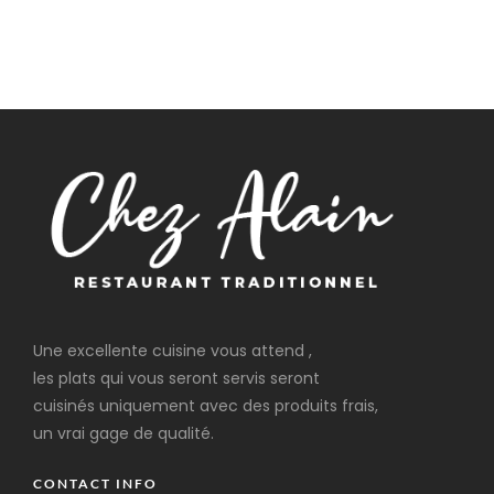
Une excellente cuisine vous attend ,
les plats qui vous seront servis seront
cuisinés uniquement avec des produits frais,
un vrai gage de qualité.
CONTACT INFO