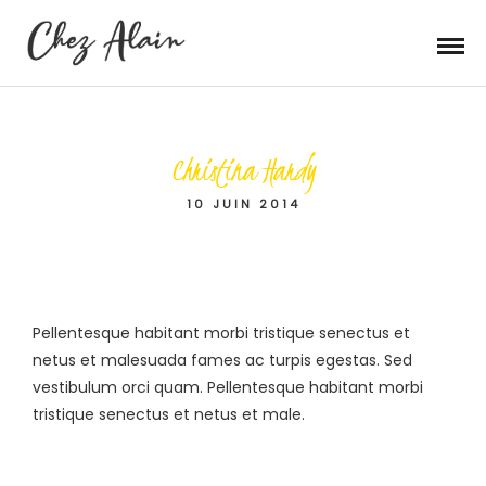
Christina Hardy
10 JUIN 2014
Pellentesque habitant morbi tristique senectus et
netus et malesuada fames ac turpis egestas. Sed
vestibulum orci quam. Pellentesque habitant morbi
tristique senectus et netus et male.