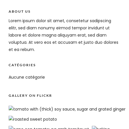
ABOUT US
Lorem ipsum dolor sit amet, consetetur sadipscing
elitr, sed diam nonumy eirmod tempor invidunt ut
labore et dolore magna aliquyam erat, sed diam
voluptua. At vero eos et accusam et justo duo dolores
et ea rebum.
CATÉGORIES
Aucune catégorie
GALLERY ON FLICKR