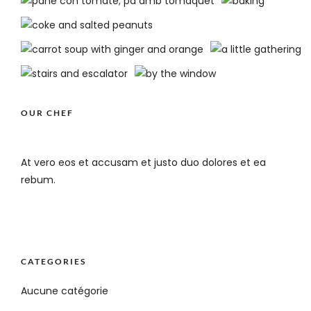
OUR CHEF
At vero eos et accusam et justo duo dolores et ea
rebum.
CATEGORIES
Aucune catégorie