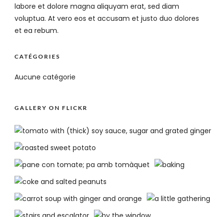
labore et dolore magna aliquyam erat, sed diam
voluptua. At vero eos et accusam et justo duo dolores
et ea rebum.
CATÉGORIES
Aucune catégorie
GALLERY ON FLICKR