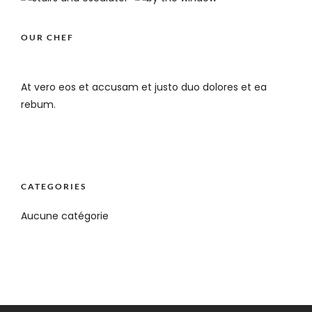
OUR CHEF
At vero eos et accusam et justo duo dolores et ea
rebum.
CATEGORIES
Aucune catégorie