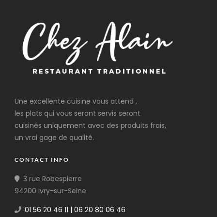
Une excellente cuisine vous attend ,
les plats qui vous seront servis seront
cuisinés uniquement avec des produits frais,
un vrai gage de qualité.
CONTACT INFO
3 rue Robespierre
94200 Ivry-sur-Seine
01 56 20 46 11 | 06 20 80 06 46