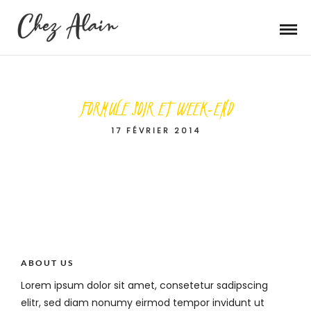
FORMULE SOIR ET WEEK-END
17 FÉVRIER 2014
ABOUT US
Lorem ipsum dolor sit amet, consetetur sadipscing
elitr, sed diam nonumy eirmod tempor invidunt ut