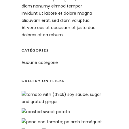
diam nonumy eirmod tempor
invidunt ut labore et dolore magna
aliquyam erat, sed diam voluptua.
At vero eos et accusam et justo duo
dolores et ea rebum.
CATÉGORIES
Aucune catégorie
GALLERY ON FLICKR