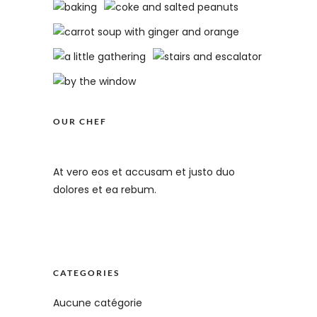
OUR CHEF
At vero eos et accusam et justo duo
dolores et ea rebum.
CATEGORIES
Aucune catégorie