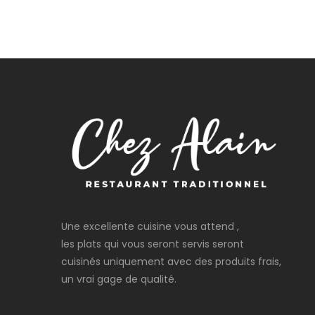
Une excellente cuisine vous attend ,
les plats qui vous seront servis seront
cuisinés uniquement avec des produits frais,
un vrai gage de qualité.