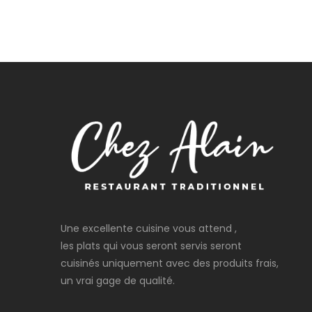
Une excellente cuisine vous attend ,
les plats qui vous seront servis seront
cuisinés uniquement avec des produits frais,
un vrai gage de qualité.