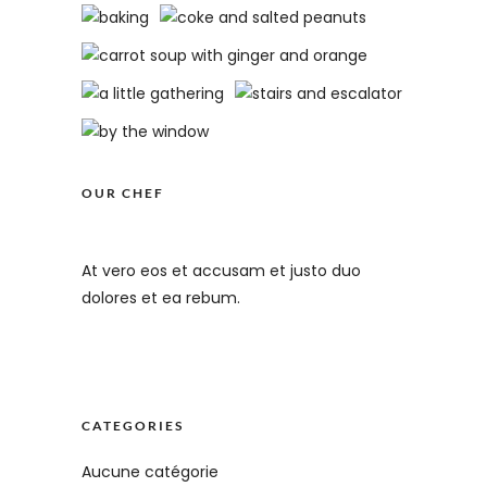
OUR CHEF
At vero eos et accusam et justo duo
dolores et ea rebum.
CATEGORIES
Aucune catégorie