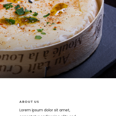
ABOUT US
Lorem ipsum dolor sit amet,