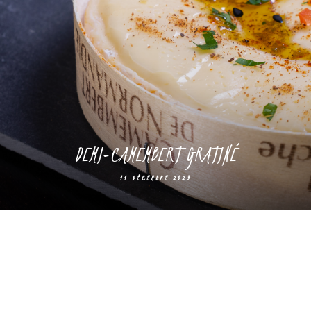
DEMI-CAMEMBERT GRATINÉ
11 DÉCEMBRE 2023