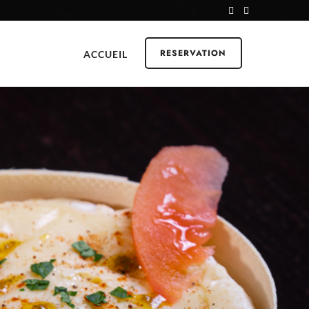
RESERVATION
ACCUEIL