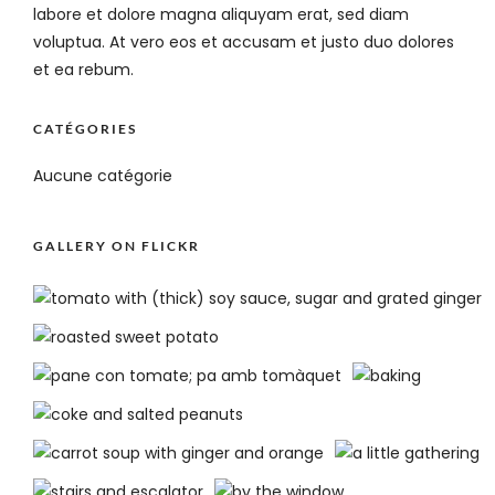
labore et dolore magna aliquyam erat, sed diam
voluptua. At vero eos et accusam et justo duo dolores
et ea rebum.
CATÉGORIES
Aucune catégorie
GALLERY ON FLICKR