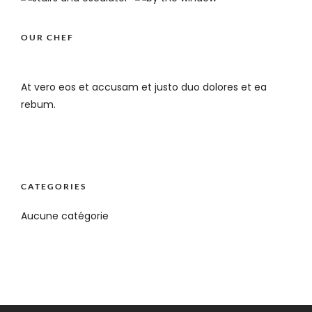
OUR CHEF
At vero eos et accusam et justo duo dolores et ea
rebum.
CATEGORIES
Aucune catégorie