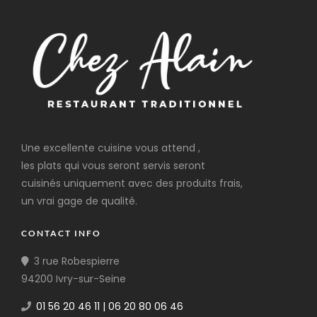
Une excellente cuisine vous attend ,
les plats qui vous seront servis seront
cuisinés uniquement avec des produits frais,
un vrai gage de qualité.
CONTACT INFO
3 rue Robespierre
94200 Ivry-sur-Seine
01 56 20 46 11 | 06 20 80 06 46