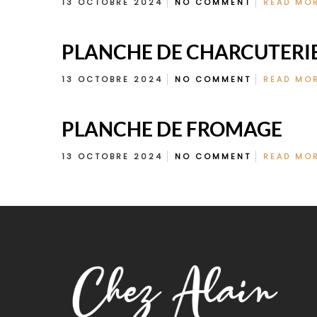
13 OCTOBRE 2024
NO COMMENT
READ MO
PLANCHE DE CHARCUTERI
13 OCTOBRE 2024
NO COMMENT
READ MO
PLANCHE DE FROMAGE
13 OCTOBRE 2024
NO COMMENT
READ MO