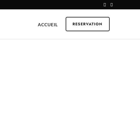
RESERVATION
ACCUEIL